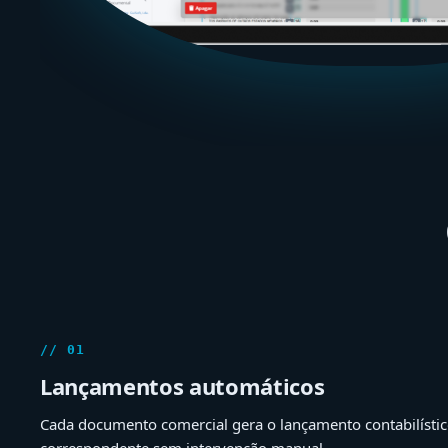
// 01
Lançamentos automáticos
Cada documento comercial gera o lançamento contabilísti