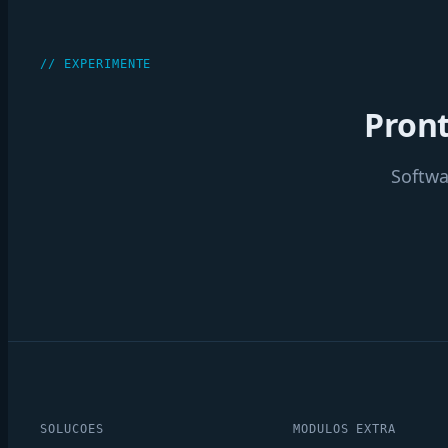
// EXPERIMENTE
Pront
Softwa
SOLUCOES
MODULOS EXTRA