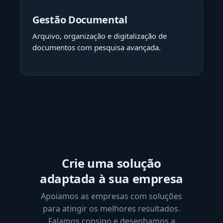
Gestão Documental
Arquivo, organização e digitalização de
documentos com pesquisa avançada.
Crie uma solução
adaptada à sua empresa
Apoiamos as empresas com soluções
para atingir os melhores resultados.
Falamos consigo e desenhamos a