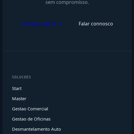
sem compromisso.
Começar agora →
Falar connosco
SOLUCOES
Start
Master
Gestao Comercial
Gestao de Oficinas
Desmantelamento Auto