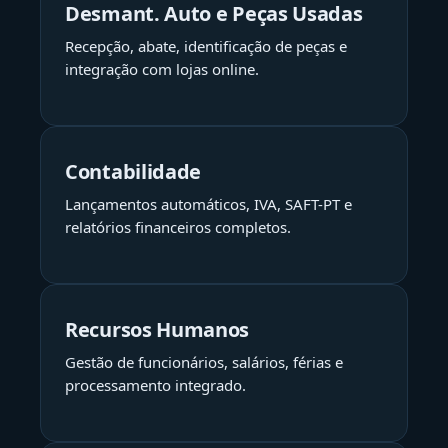
Desmant. Auto e Peças Usadas
Recepção, abate, identificação de peças e
integração com lojas online.
Contabilidade
Lançamentos automáticos, IVA, SAFT-PT e
relatórios financeiros completos.
Recursos Humanos
Gestão de funcionários, salários, férias e
processamento integrado.