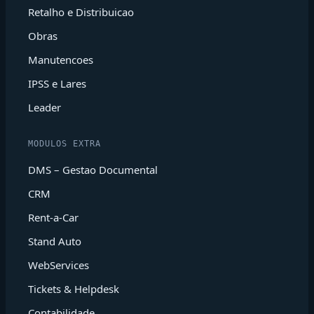
Retalho e Distribuicao
Obras
Manutencoes
IPSS e Lares
Leader
MODULOS EXTRA
DMS – Gestao Documental
CRM
Rent-a-Car
Stand Auto
WebServices
Tickets & Helpdesk
Contabilidade