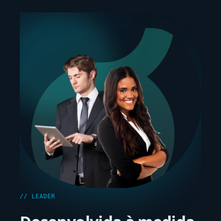
// LEADER