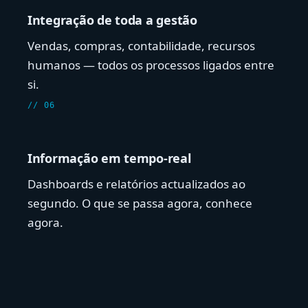
Integração de toda a gestão
Vendas, compras, contabilidade, recursos
humanos — todos os processos ligados entre
si.
// 06
Informação em tempo-real
Dashboards e relatórios actualizados ao
segundo. O que se passa agora, conhece
agora.