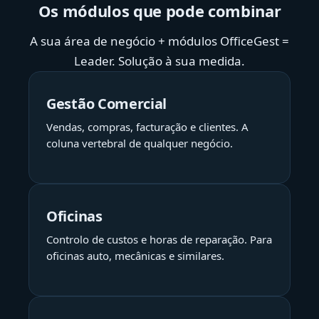
Os módulos que pode combinar
A sua área de negócio + módulos OfficeGest =
Leader. Solução à sua medida.
Gestão Comercial
Vendas, compras, facturação e clientes. A
coluna vertebral de qualquer negócio.
Oficinas
Controlo de custos e horas de reparação. Para
oficinas auto, mecânicas e similares.