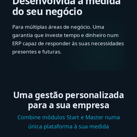
Desenvolvida à medida
do seu negócio
Para múltiplas áreas de negócio. Uma
garantia que investe tempo e dinheiro num
ERP capaz de responder às suas necessidades
presentes e futuras.
Uma gestão personalizada
para a sua empresa
Combine módulos Start e Master numa
única plataforma à sua medida