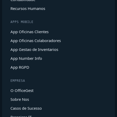
Recursos Humanos
APPS MOBILE
App Oficinas Clientes
App Oficinas Colaboradores
App Gestao de Inventarios
App Number Info
App RGPD
EMPRESA
O OfficeGest
Sobre Nos
Casos de Sucesso
Parceiros IT