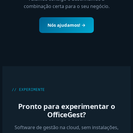
combinação certa para o seu negócio.
Nós ajudamos! →
// EXPERIMENTE
Pronto para experimentar o
OfficeGest?
Software de gestão na cloud, sem instalações,