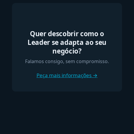
Quer descobrir como o
Leader se adapta ao seu
negócio?
Falamos consigo, sem compromisso.
Peça mais informações →