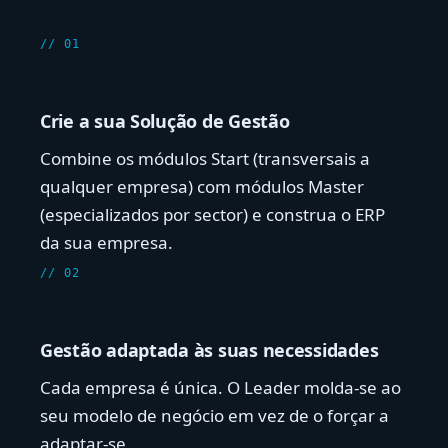
// 01
Crie a sua Solução de Gestão
Combine os módulos Start (transversais a
qualquer empresa) com módulos Master
(especializados por sector) e construa o ERP
da sua empresa.
// 02
Gestão adaptada às suas necessidades
Cada empresa é única. O Leader molda-se ao
seu modelo de negócio em vez de o forçar a
adaptar-se.