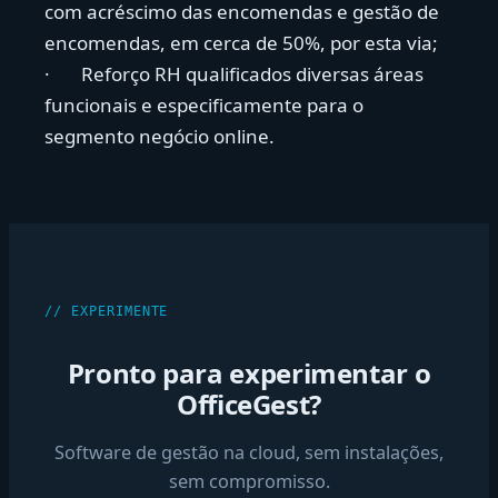
com acréscimo das encomendas e gestão de
encomendas, em cerca de 50%, por esta via;
· Reforço RH qualificados diversas áreas
funcionais e especificamente para o
segmento negócio online.
// EXPERIMENTE
Pronto para experimentar o
OfficeGest?
Software de gestão na cloud, sem instalações,
sem compromisso.