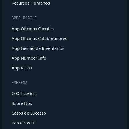
Recursos Humanos
APPS MOBILE
App Oficinas Clientes
App Oficinas Colaboradores
App Gestao de Inventarios
App Number Info
App RGPD
EMPRESA
O OfficeGest
Sobre Nos
Casos de Sucesso
Parceiros IT