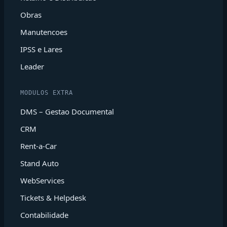
Obras
Manutencoes
IPSS e Lares
Leader
MODULOS EXTRA
DMS – Gestao Documental
CRM
Rent-a-Car
Stand Auto
WebServices
Tickets & Helpdesk
Contabilidade