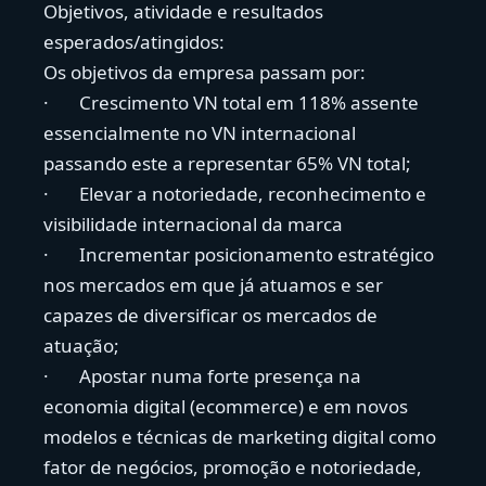
Objetivos, atividade e resultados
esperados/atingidos:
Os objetivos da empresa passam por:
· Crescimento VN total em 118% assente
essencialmente no VN internacional
passando este a representar 65% VN total;
· Elevar a notoriedade, reconhecimento e
visibilidade internacional da marca
· Incrementar posicionamento estratégico
nos mercados em que já atuamos e ser
capazes de diversificar os mercados de
atuação;
· Apostar numa forte presença na
economia digital (ecommerce) e em novos
modelos e técnicas de marketing digital como
fator de negócios, promoção e notoriedade,