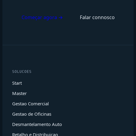
Começar agora →
Falar connosco
SOLUCOES
Start
Master
Gestao Comercial
Gestao de Oficinas
Desmantelamento Auto
Retalho e Distribuicao