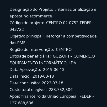
Designação do Projeto: Internacionalização e
aposta no ecommerce
Código do projeto: CENTRO-02-0752-FEDER-
043722
Objetivo principal: Reforçar a competitividade
das PME
Região de Intervenção: CENTRO
Entidade beneficiária: GUISOFT – COMÉRCIO
EQUIPAMENTO INFORMÁTICO, LDA
Data Aprovação: 2019-06-13
Data início: 2019-03-18
Data conclusão: 2022-03-18
Custo total elegível: 283.752,50€
Apoio financeiro da União Europeia: FEDER –
127.688,63€